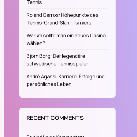
Tennis
Roland Garros: Höhepunkte des
Tennis-Grand-Slam-Turniers
Warum sollte man ein neues Casino
wählen?
Björn Borg: Der legendäre
schwedische Tennisspieler
André Agassi: Karriere, Erfolge und
persönliches Leben
RECENT COMMENTS