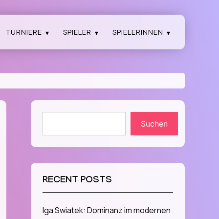
TURNIERE
SPIELER
SPIELERINNEN
Suchen
RECENT POSTS
Iga Swiatek: Dominanz im modernen