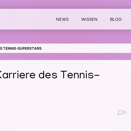
NEWS
WISSEN
BLOG
DES TENNIS-SUPERSTARS
Karriere des Tennis-
0