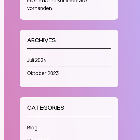
Es sind keine Kommentare
vorhanden.
ARCHIVES
Juli 2024
Oktober 2023
CATEGORIES
Blog